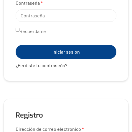
Contraseña
*
Recuérdame
Iniciar sesión
¿Perdiste tu contraseña?
Registro
Dirección de correo electrónico
*