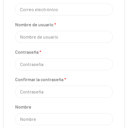
Nombre de usuario
*
Contraseña
*
Confirmar la contraseña
*
Nombre