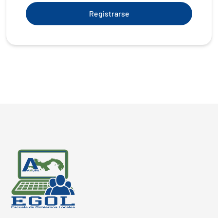
Registrarse