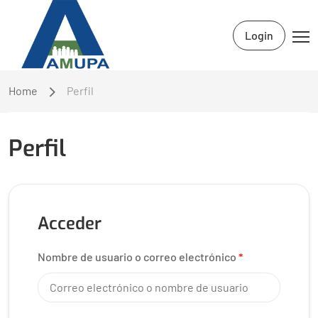
Login
Home
Perfil
Perfil
Acceder
Nombre de usuario o correo electrónico
*