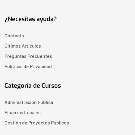
¿Necesitas ayuda?
Contacto
Últimos Artículos
Preguntas Frecuentes
Políticas de Privacidad
Categoría de Cursos
Administración Pública
Finanzas Locales
Gestión de Proyectos Públicos