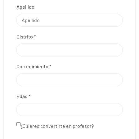
Apellido
Distrito
Corregimiento
Edad
¿Quieres convertirte en profesor?