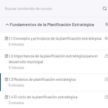
Inicio
Fundamentos de la Planificación Estratégica
5
Home
Cursos
Gestión Municipal
Planificació
1.1 Concepto y principios de la planificación estratégica
5 minutos
1.2 Importancia de la planificación estratégica para el
desarrollo municipal
3 minutos
1.3 Modelos de planificación estratégica
5 minutos
1.4 El ciclo de la planificación estratégica
3 minutos